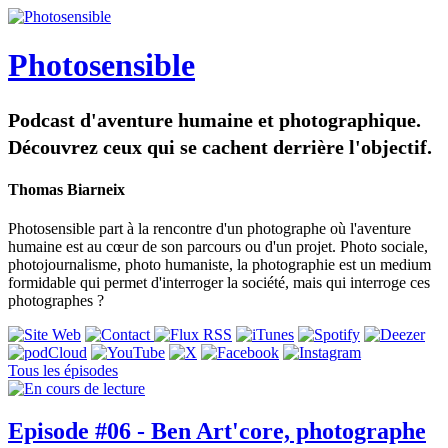
Photosensible
Podcast d'aventure humaine et photographique.
Découvrez ceux qui se cachent derrière l'objectif.
Thomas Biarneix
Photosensible part à la rencontre d'un photographe où l'aventure
humaine est au cœur de son parcours ou d'un projet. Photo sociale,
photojournalisme, photo humaniste, la photographie est un medium
formidable qui permet d'interroger la société, mais qui interroge ces
photographes ?
Tous les épisodes
Episode #06 - Ben Art'core, photographe