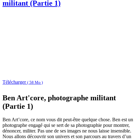
militant (Partie 1)
Télécharger
( 58 Mo )
Ben Art'core, photographe militant
(Partie 1)
Ben Art’core, ce nom vous dit peut-être quelque chose. Ben est un
photographe engagé qui se sert de sa photographie pour montrer,
dénoncer, militer. Pas une de ses images ne nous laisse insensible.
Nous allons découvrir son univers et son parcours au travers d’un